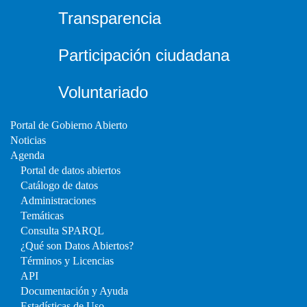
Transparencia
Participación ciudadana
Voluntariado
Portal de Gobierno Abierto
Noticias
Agenda
Portal de datos abiertos
Catálogo de datos
Administraciones
Temáticas
Consulta SPARQL
¿Qué son Datos Abiertos?
Términos y Licencias
API
Documentación y Ayuda
Estadísticas de Uso