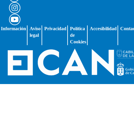
Información
Aviso
Privacidad
Política
Accesibilidad
Conta
legal
de
Cookies